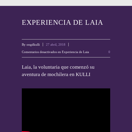
EXPERIENCIA DE LAIA
By
ongdkulli
27 abril, 2018
Comentarios desactivados
en Experiencia de Laia
0
Laia, la voluntaria que comenzó su
aventura de mochilera en KULLI