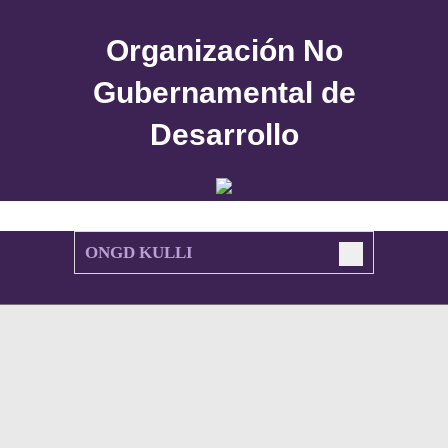
Organización No
Gubernamental de
Desarrollo
ONGD KULLI