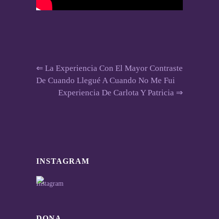
⇐
La Experiencia Con El Mayor Contraste
De Cuando Llegué A Cuando No Me Fui
Experiencia De Carlota Y Patricia
⇒
INSTAGRAM
DONA